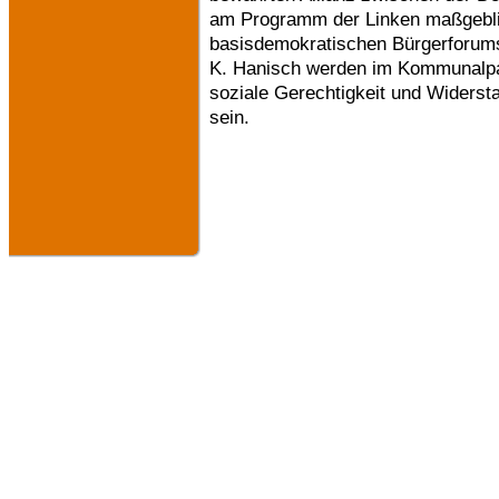
am Programm der Linken maßgeblich
basisdemokratischen Bürgerforum
K. Hanisch werden im Kommunalpar
soziale Gerechtigkeit und Wider
sein.